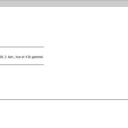
8, 2. fam., hun er 4 år gammel.