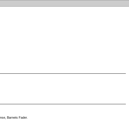
nse, Barnets Fader.